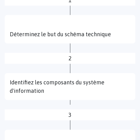
1
Déterminez le but du schéma technique
2
Identifiez les composants du système
d'information
3