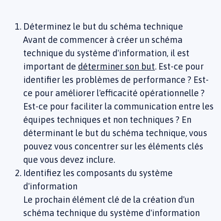
Déterminez le but du schéma technique
Avant de commencer à créer un schéma
technique du système d'information, il est
important de
déterminer son but
. Est-ce pour
identifier les problèmes de performance ? Est-
ce pour améliorer l'efficacité opérationnelle ?
Est-ce pour faciliter la communication entre les
équipes techniques et non techniques ? En
déterminant le but du schéma technique, vous
pouvez vous concentrer sur les éléments clés
que vous devez inclure.
Identifiez les composants du système
d'information
Le prochain élément clé de la création d'un
schéma technique du système d'information