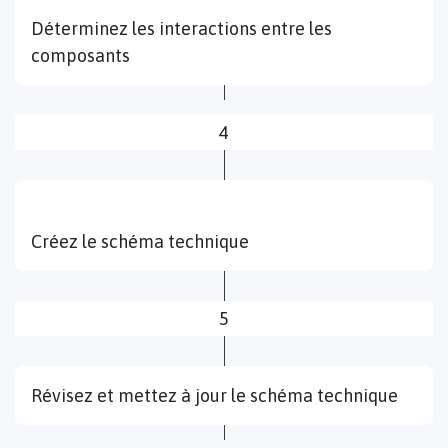
Déterminez les interactions entre les
composants
4
Créez le schéma technique
5
Révisez et mettez à jour le schéma technique