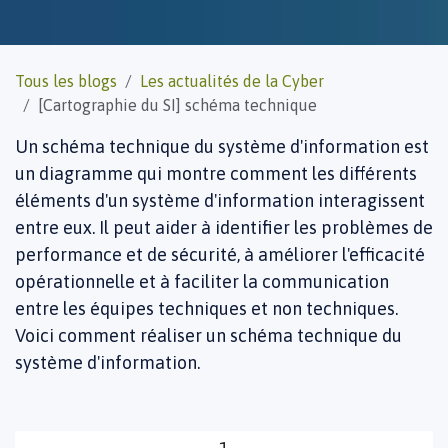
Tous les blogs
Les actualités de la Cyber
[Cartographie du SI] schéma technique
Un schéma technique du système d'information est
un diagramme qui montre comment les différents
éléments d'un système d'information interagissent
entre eux. Il peut aider à identifier les problèmes de
performance et de sécurité, à améliorer l'efficacité
opérationnelle et à faciliter la communication
entre les équipes techniques et non techniques.
Voici comment réaliser un schéma technique du
système d'information.