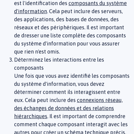
est l'identification des
composants du système
d'information
. Cela peut inclure des serveurs,
des applications, des bases de données, des
réseaux et des périphériques. Il est important
de dresser une liste complète des composants
du système d'information pour vous assurer
que rien n'est omis.
Déterminez les interactions entre les
composants
Une fois que vous avez identifié les composants
du système d'information, vous devez
déterminer comment ils interagissent entre
eux. Cela peut inclure des
connexions réseau,
des échanges de données et des relations
hiérarchiques
. Il est important de comprendre
comment chaque composant interagit avec les
autres pour créer un schéma technique précis.