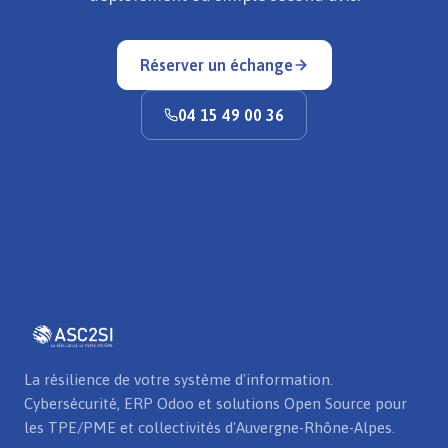
Réserver un échange
04 15 49 00 36
La résilience de votre système d'information.
Cybersécurité, ERP Odoo et solutions Open Source pour
les TPE/PME et collectivités d'Auvergne-Rhône-Alpes.