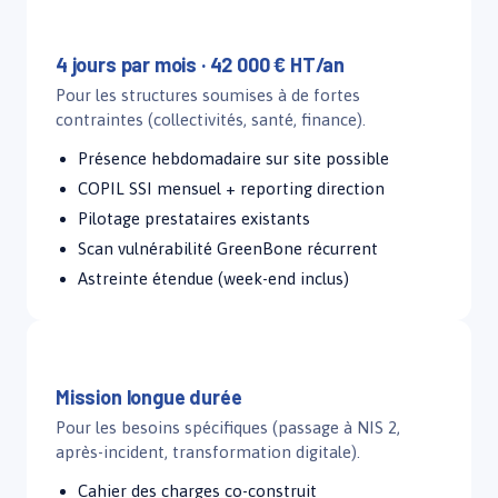
Forfait Premium
4 jours par mois · 42 000 € HT/an
Pour les structures soumises à de fortes
contraintes (collectivités, santé, finance).
Présence hebdomadaire sur site possible
COPIL SSI mensuel + reporting direction
Pilotage prestataires existants
Scan vulnérabilité GreenBone récurrent
Astreinte étendue (week-end inclus)
Sur mesure
Mission longue durée
Pour les besoins spécifiques (passage à NIS 2,
après-incident, transformation digitale).
Cahier des charges co-construit