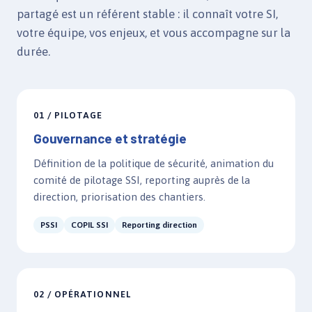
partagé est un référent stable : il connaît votre SI,
votre équipe, vos enjeux, et vous accompagne sur la
durée.
01 / PILOTAGE
Gouvernance et stratégie
Définition de la politique de sécurité, animation du
comité de pilotage SSI, reporting auprès de la
direction, priorisation des chantiers.
PSSI
COPIL SSI
Reporting direction
02 / OPÉRATIONNEL