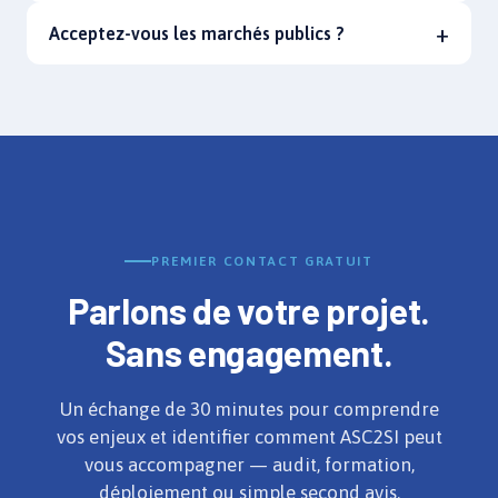
Acceptez-vous les marchés publics ?
PREMIER CONTACT GRATUIT
Parlons de votre projet.
Sans engagement.
Un échange de 30 minutes pour comprendre
vos enjeux et identifier comment ASC2SI peut
vous accompagner — audit, formation,
déploiement ou simple second avis.