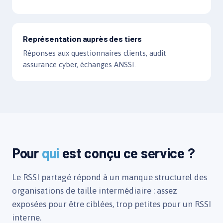
Représentation auprès des tiers
Réponses aux questionnaires clients, audit
assurance cyber, échanges ANSSI.
Pour
qui
est conçu ce service ?
Le RSSI partagé répond à un manque structurel des
organisations de taille intermédiaire : assez
exposées pour être ciblées, trop petites pour un RSSI
interne.