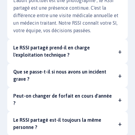
L'audit ponctuel est une photographie ; le RSSI
partagé est une présence continue. C'est la
différence entre une visite médicale annuelle et
un médecin traitant. Notre RSSI connaît votre SI,
votre équipe, vos décisions passées.
Le RSSI partagé prend-il en charge
l'exploitation technique ?
Que se passe-t-il si nous avons un incident
grave ?
Peut-on changer de forfait en cours d'année
?
Le RSSI partagé est-il toujours la même
personne ?