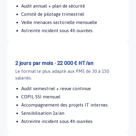
Audit annuel + plan de sécurité
Comité de pilotage trimestriel
Veille menaces sectorielle mensuelle
Astreinte incident sous 4h ouvrées
Forfait Confort
2 jours par mois · 22 000 € HT/an
Le format le plus adapté aux PME de 30 à 150
salariés.
Audit semestriel + revue continue
COPIL SSI mensuel
Accompagnement des projets IT internes
Sensibilisation 1x/an
Astreinte incident sous 4h ouvrées