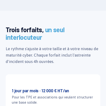
Trois forfaits,
un seul
interlocuteur
Le rythme s'ajuste à votre taille et à votre niveau de
maturité cyber. Chaque forfait inclut l'astreinte
d'incident sous 4h ouvrées.
Forfait Essentiel
1 jour par mois · 12 000 € HT/an
Pour les TPE et associations qui veulent structurer
une base solide.