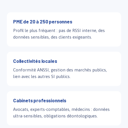
PME de 20 à 250 personnes
Profil le plus fréquent : pas de RSSI interne, des
données sensibles, des clients exigeants.
Collectivités locales
Conformité ANSSI, gestion des marchés publics,
lien avec les autres SI publics.
Cabinets professionnels
Avocats, experts-comptables, médecins : données
ultra-sensibles, obligations déontologiques.