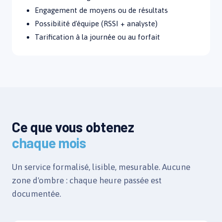
Engagement de moyens ou de résultats
Possibilité d'équipe (RSSI + analyste)
Tarification à la journée ou au forfait
Ce que vous obtenez
chaque mois
Un service formalisé, lisible, mesurable. Aucune
zone d'ombre : chaque heure passée est
documentée.