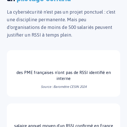
La cybersécurité n'est pas un projet ponctuel : c'est
une discipline permanente. Mais peu
d'organisations de moins de 500 salariés peuvent
justifier un RSSI à temps plein.
78%
des PME françaises n'ont pas de RSSI identifié en
interne
Source : Baromètre CESIN 2024
85k€
salaire annuel moyen d'un RSSI confirmé en France