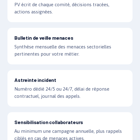
PV écrit de chaque comité, décisions tracées,
actions assignées.
Bulletin de veille menaces
Synthèse mensuelle des menaces sectorielles
pertinentes pour votre métier.
Astreinte incident
Numéro dédié 24/5 ou 24/7, délai de réponse
contractuel, journal des appels.
Sensibilisation collaborateurs
Au minimum une campagne annuelle, plus rappels
ciblés en cas de menaces actives.