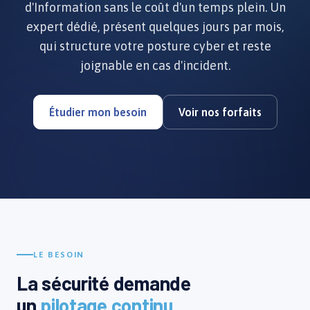
d'Information sans le coût d'un temps plein. Un
expert dédié, présent quelques jours par mois,
qui structure votre posture cyber et reste
joignable en cas d'incident.
Étudier mon besoin
Voir nos forfaits
LE BESOIN
La sécurité demande
un
pilotage continu