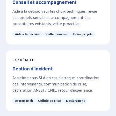
Conseil et accompagnement
Aide à la décision sur les choix techniques, revue
des projets sensibles, accompagnement des
prestataires existants, veille proactive.
Aide à la décision
Veille menaces
Revue projets
03 / RÉACTIF
Gestion d'incident
Astreinte sous SLA en cas d'attaque, coordination
des intervenants, communication de crise,
déclaration ANSSI / CNIL, retour d'expérience.
Astreinte 4h
Cellule de crise
Déclarations