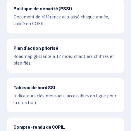
Politique de sécurité (PSSI)
Document de référence actualisé chaque année,
validé en COPIL.
Plan d'action priorisé
Roadmap glissante à 12 mois, chantiers chiffrés et
planifiés.
Tableau de bord SSI
Indicateurs clés mensuels, accessibles en ligne pour
la direction.
Compte-rendu de COPIL