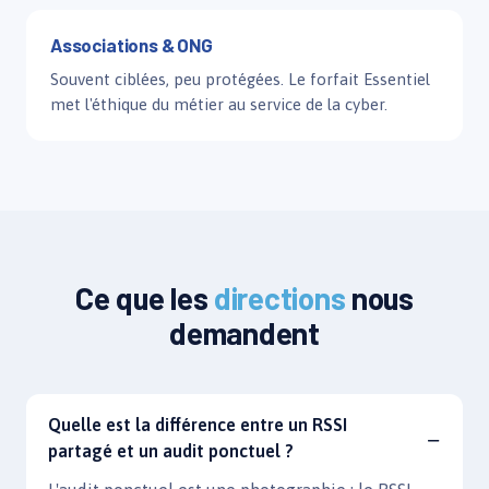
Associations & ONG
Souvent ciblées, peu protégées. Le forfait Essentiel
met l'éthique du métier au service de la cyber.
Ce que les
directions
nous
demandent
Quelle est la différence entre un RSSI
partagé et un audit ponctuel ?