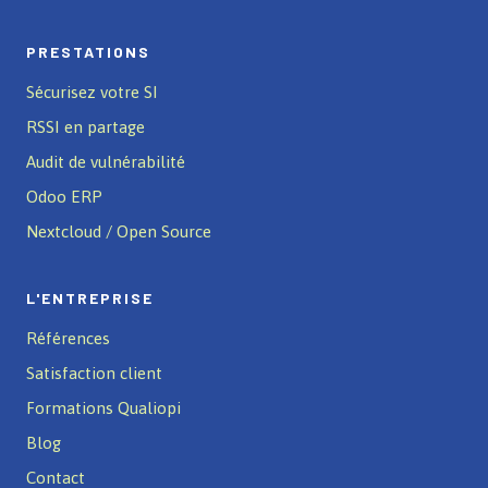
PRESTATIONS
Sécurisez votre SI
RSSI en partage
Audit de vulnérabilité
Odoo ERP
Nextcloud / Open Source
L'ENTREPRISE
Références
Satisfaction client
Formations Qualiopi
Blog
Contact