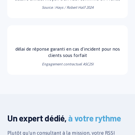
Source : Hays / Robert Half 2024
4h
délai de réponse garanti en cas d'incident pour nos
clients sous forfait
Engagement contractuel ASC2SI
Un expert dédié,
à votre rythme
Plutôt qu'un consultant à la mission, votre RSSI