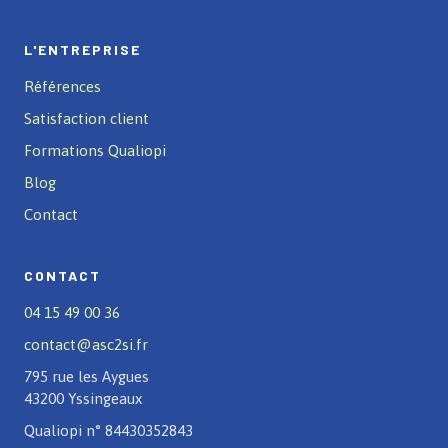
L'ENTREPRISE
Références
Satisfaction client
Formations Qualiopi
Blog
Contact
CONTACT
04 15 49 00 36
contact@asc2si.fr
795 rue les Aygues
43200 Yssingeaux
Qualiopi n° 84430352843