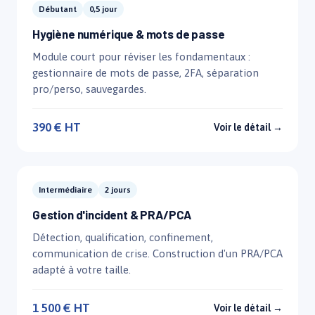
Débutant
0,5 jour
Hygiène numérique & mots de passe
Module court pour réviser les fondamentaux :
gestionnaire de mots de passe, 2FA, séparation
pro/perso, sauvegardes.
390 € HT
Voir le détail →
Intermédiaire
2 jours
Gestion d'incident & PRA/PCA
Détection, qualification, confinement,
communication de crise. Construction d'un PRA/PCA
adapté à votre taille.
1 500 € HT
Voir le détail →