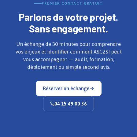
PREMIER CONTACT GRATUIT
Parlons de votre projet.
Sans engagement.
Un échange de 30 minutes pour comprendre
vos enjeux et identifier comment ASC2SI peut
vous accompagner — audit, formation,
déploiement ou simple second avis.
Réserver un échange
04 15 49 00 36