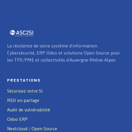
La résilience de votre système d'information.
Cybersécurité, ERP Odoo et solutions Open Source pour
les TPE/PME et collectivités d'Auvergne-Rhône-Alpes.
PRESTATIONS
Sécurisez votre SI
RSSI en partage
Audit de vulnérabilité
Odoo ERP
Nextcloud / Open Source