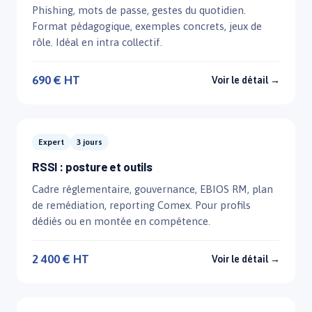
Phishing, mots de passe, gestes du quotidien.
Format pédagogique, exemples concrets, jeux de
rôle. Idéal en intra collectif.
690 € HT
Voir le détail →
Expert
3 jours
RSSI : posture et outils
Cadre réglementaire, gouvernance, EBIOS RM, plan
de remédiation, reporting Comex. Pour profils
dédiés ou en montée en compétence.
2 400 € HT
Voir le détail →