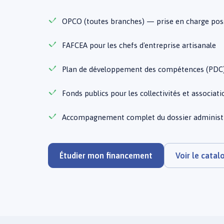
OPCO (toutes branches) — prise en charge poss
FAFCEA pour les chefs d'entreprise artisanale
Plan de développement des compétences (PDC
Fonds publics pour les collectivités et associat
Accompagnement complet du dossier administra
Étudier mon financement
Voir le cata