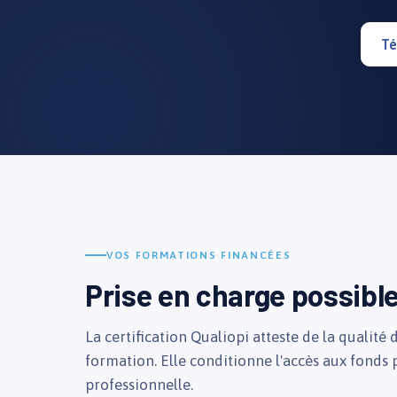
Té
VOS FORMATIONS FINANCÉES
Prise en charge possibl
La certification Qualiopi atteste de la qualité
formation. Elle conditionne l'accès aux fonds
professionnelle.