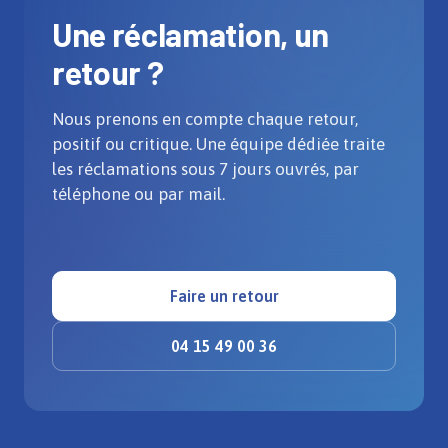
Une réclamation, un
retour ?
Nous prenons en compte chaque retour,
positif ou critique. Une équipe dédiée traite
les réclamations sous 7 jours ouvrés, par
téléphone ou par mail.
Faire un retour
04 15 49 00 36