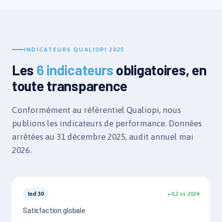
INDICATEURS QUALIOPI 2025
Les
6 indicateurs
obligatoires, en
toute transparence
Conformément au référentiel Qualiopi, nous
publions les indicateurs de performance. Données
arrêtées au 31 décembre 2025, audit annuel mai
2026.
Ind 30
+0,2 vs 2024
Satisfaction globale