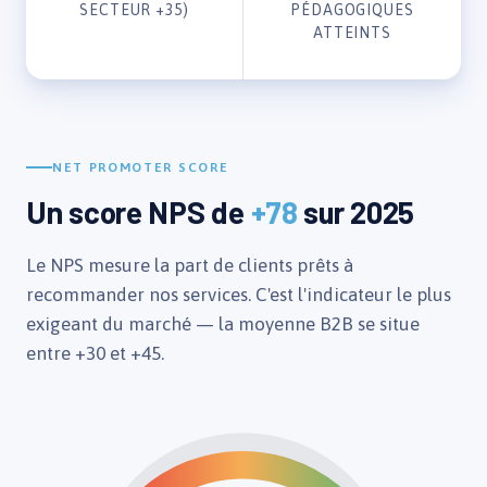
SECTEUR +35)
PÉDAGOGIQUES
ATTEINTS
NET PROMOTER SCORE
Un score NPS de
+78
sur 2025
Le NPS mesure la part de clients prêts à
recommander nos services. C'est l'indicateur le plus
exigeant du marché — la moyenne B2B se situe
entre +30 et +45.