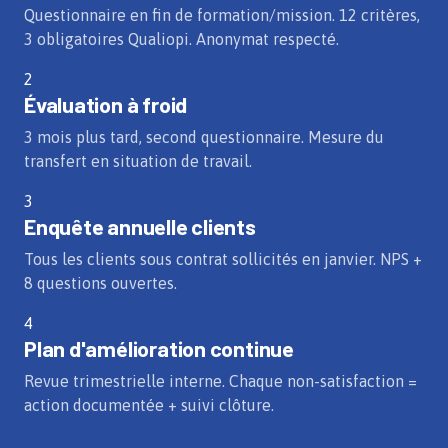
Questionnaire en fin de formation/mission. 12 critères,
3 obligatoires Qualiopi. Anonymat respecté.
2
Évaluation à froid
3 mois plus tard, second questionnaire. Mesure du
transfert en situation de travail.
3
Enquête annuelle clients
Tous les clients sous contrat sollicités en janvier. NPS +
8 questions ouvertes.
4
Plan d'amélioration continue
Revue trimestrielle interne. Chaque non-satisfaction =
action documentée + suivi clôture.