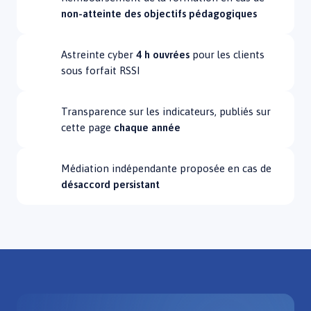
non-atteinte des objectifs pédagogiques
Astreinte cyber
4 h ouvrées
pour les clients
sous forfait RSSI
Transparence sur les indicateurs, publiés sur
cette page
chaque année
Médiation indépendante proposée en cas de
désaccord persistant