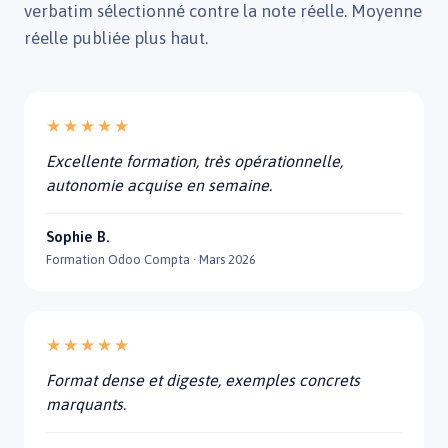
verbatim sélectionné contre la note réelle. Moyenne
réelle publiée plus haut.
★★★★★
Excellente formation, très opérationnelle,
autonomie acquise en semaine.
Sophie B.
Formation Odoo Compta · Mars 2026
★★★★★
Format dense et digeste, exemples concrets
marquants.