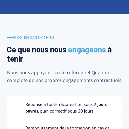
NOS ENGAGEMENTS
Ce que nous nous
engageons
à
tenir
Nous nous appuyons sur le référentiel Qualiopi,
complété de nos propres engagements contractuels.
Réponse à toute réclamation sous
7 jours
ouvrés
, plan correctif sous 30 jours
Remboursement de la formation en cas de