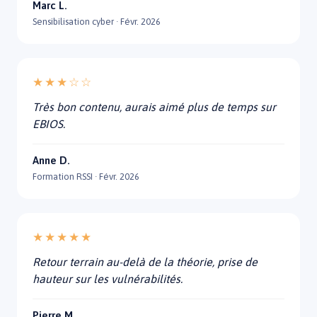
Marc L.
Sensibilisation cyber · Févr. 2026
★★★☆☆
Très bon contenu, aurais aimé plus de temps sur
EBIOS.
Anne D.
Formation RSSI · Févr. 2026
★★★★★
Retour terrain au-delà de la théorie, prise de
hauteur sur les vulnérabilités.
Pierre M.