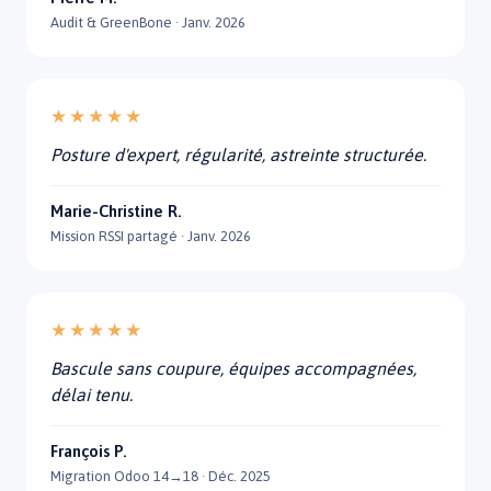
Audit & GreenBone · Janv. 2026
★★★★★
Posture d'expert, régularité, astreinte structurée.
Marie-Christine R.
Mission RSSI partagé · Janv. 2026
★★★★★
Bascule sans coupure, équipes accompagnées,
délai tenu.
François P.
Migration Odoo 14→18 · Déc. 2025