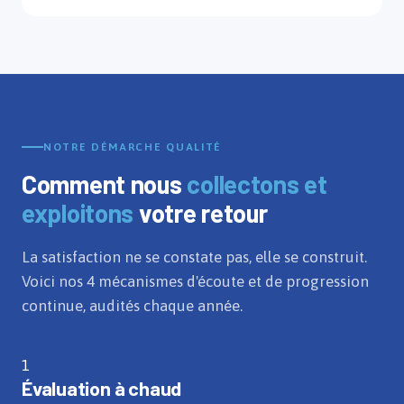
NOTRE DÉMARCHE QUALITÉ
Comment nous
collectons et
exploitons
votre retour
La satisfaction ne se constate pas, elle se construit.
Voici nos 4 mécanismes d'écoute et de progression
continue, audités chaque année.
1
Évaluation à chaud