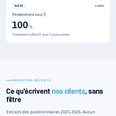
Ind 35
stable
Réclamations sous 7j
100
%
Traitement effectif sous 7 jours ouvrés.
VERBATIMS RÉCENTS
Ce qu'écrivent
nos clients
, sans
filtre
Extraits des questionnaires 2025-2026. Aucun