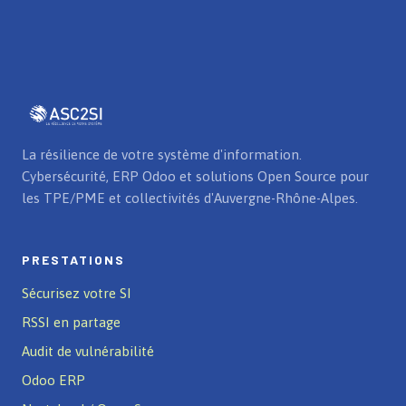
La résilience de votre système d'information.
Cybersécurité, ERP Odoo et solutions Open Source pour
les TPE/PME et collectivités d'Auvergne-Rhône-Alpes.
PRESTATIONS
Sécurisez votre SI
RSSI en partage
Audit de vulnérabilité
Odoo ERP