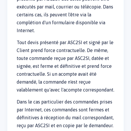
exécutés par mail, courrier ou télécopie. Dans
certains cas, ils peuvent l'être via la
complétion d'un formulaire disponible via
Internet.
Tout devis présenté par ASC2SI et signé par le
Client prend force contractuelle. De même,
toute commande reçue par ASC2SI, datée et
signée, est ferme et définitive et prend force
contractuelle. Si un acompte avait été
demandé, la commande n'est reçue
valablement qu'avec l'acompte correspondant.
Dans le cas particulier des commandes prises
par Internet, ces commandes sont fermes et
définitives à réception du mail correspondant,
reçu par ASC2SI et en copie par le demandeur.