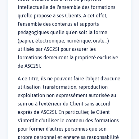
intellectuelle de l'ensemble des formations
qu'elle propose à ses Clients. À cet effet,
l'ensemble des contenus et supports
pédagogiques quelle qu'en soit la forme
(papier, électronique, numérique, orale…)
utilisés par ASC2SI pour assurer les
formations demeurent la propriété exclusive
de ASC2SI.
À ce titre, ils ne peuvent faire l'objet d'aucune
utilisation, transformation, reproduction,
exploitation non expressément autorisée au
sein ou à l'extérieur du Client sans accord
exprès de ASC2SI. En particulier, le Client
s'interdit d'utiliser le contenu des formations
pour former d'autres personnes que son
propre personnel et engage sa responsabilité