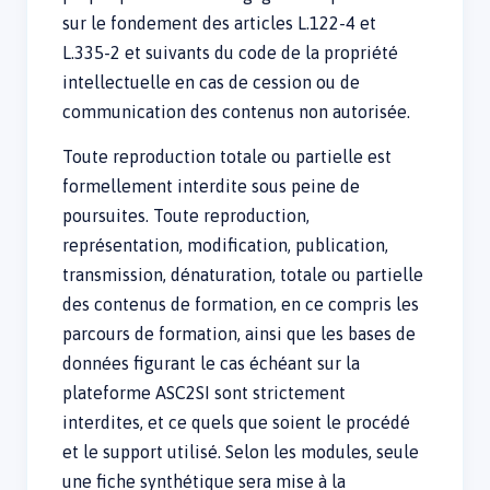
sur le fondement des articles L.122-4 et
L.335-2 et suivants du code de la propriété
intellectuelle en cas de cession ou de
communication des contenus non autorisée.
Toute reproduction totale ou partielle est
formellement interdite sous peine de
poursuites. Toute reproduction,
représentation, modification, publication,
transmission, dénaturation, totale ou partielle
des contenus de formation, en ce compris les
parcours de formation, ainsi que les bases de
données figurant le cas échéant sur la
plateforme ASC2SI sont strictement
interdites, et ce quels que soient le procédé
et le support utilisé. Selon les modules, seule
une fiche synthétique sera mise à la