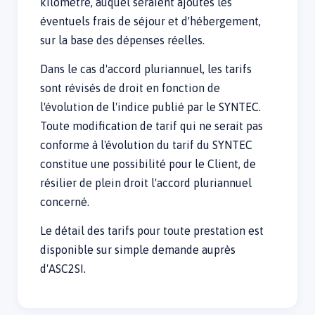
kilomètre, auquel seraient ajoutés les
éventuels frais de séjour et d'hébergement,
sur la base des dépenses réelles.
Dans le cas d'accord pluriannuel, les tarifs
sont révisés de droit en fonction de
l'évolution de l'indice publié par le SYNTEC.
Toute modification de tarif qui ne serait pas
conforme à l'évolution du tarif du SYNTEC
constitue une possibilité pour le Client, de
résilier de plein droit l'accord pluriannuel
concerné.
Le détail des tarifs pour toute prestation est
disponible sur simple demande auprès
d'ASC2SI.