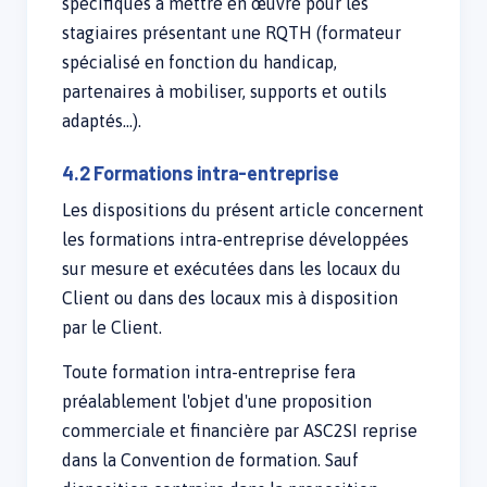
spécifiques à mettre en œuvre pour les
stagiaires présentant une RQTH (formateur
spécialisé en fonction du handicap,
partenaires à mobiliser, supports et outils
adaptés…).
4.2 Formations intra-entreprise
Les dispositions du présent article concernent
les formations intra-entreprise développées
sur mesure et exécutées dans les locaux du
Client ou dans des locaux mis à disposition
par le Client.
Toute formation intra-entreprise fera
préalablement l'objet d'une proposition
commerciale et financière par ASC2SI reprise
dans la Convention de formation. Sauf