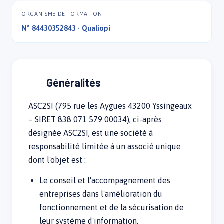
ORGANISME DE FORMATION
N° 84430352843 · Qualiopi
Généralités
ASC2SI (795 rue les Aygues 43200 Yssingeaux
– SIRET 838 071 579 00034), ci-après
désignée ASC2SI, est une société à
responsabilité limitée à un associé unique
dont l'objet est :
Le conseil et l'accompagnement des
entreprises dans l'amélioration du
fonctionnement et de la sécurisation de
leur système d'information.