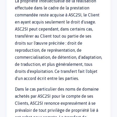
La propriété intellectuelle de la réalisation
effectuée dans le cadre de la prestation
commandée reste acquise à ASC2SI, le Client
en ayant acquis seulement le droit d'usage.
ASC2SI peut cependant, dans certains cas,
transférer au Client tout ou partie de ses
droits sur l'œuvre précitée : droit de
reproduction, de représentation, de
commercialisation, de détention, d'adaptation,
de traduction, et plus généralement, tous
droits d'exploitation. Ce transfert fait l'objet
d'un accord écrit entre les parties.
Dans le cas particulier des noms de domaine
achetés par ASC2SI pour le compte de ses
Clients, ASC2SI renonce expressément à se
prévaloir de tout privilège de propriété lié à