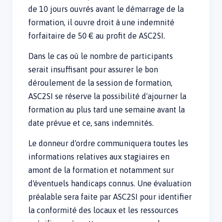
de 10 jours ouvrés avant le démarrage de la
formation, il ouvre droit à une indemnité
forfaitaire de 50 € au profit de ASC2SI.
Dans le cas où le nombre de participants
serait insuffisant pour assurer le bon
déroulement de la session de formation,
ASC2SI se réserve la possibilité d'ajourner la
formation au plus tard une semaine avant la
date prévue et ce, sans indemnités.
Le donneur d'ordre communiquera toutes les
informations relatives aux stagiaires en
amont de la formation et notamment sur
d'éventuels handicaps connus. Une évaluation
préalable sera faite par ASC2SI pour identifier
la conformité des locaux et les ressources