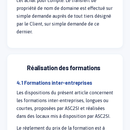
cet achat pour compte. Le transfert de
propriété de nom de domaine est effectué sur
simple demande auprès de tout tiers désigné
par le Client, sur simple demande de ce
dernier.
Réalisation des formations
4.1 Formations inter-entreprises
Les dispositions du présent article concernent
les formations inter-entreprises, longues ou
courtes, proposées par ASC2SI et réalisées
dans des locaux mis à disposition par ASC2SI.
Le règlement du prix de la formation est à