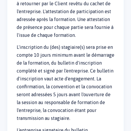
à retourner par le Client revêtu du cachet de
l'entreprise. L'attestation de participation est
adressée après la formation. Une attestation
de présence pour chaque partie sera fournie à
l'issue de chaque formation.
L'inscription du (des) stagiaire(s) sera prise en
compte 10 jours minimum avant le démarrage
de la formation, du bulletin d'inscription
complété et signé par l'entreprise. Ce bulletin
d'inscription vaut acte d'engagement. La
confirmation, la convention et la convocation
seront adressées 5 jours avant l'ouverture de
la session au responsable de formation de
l'entreprise, la convocation étant pour
transmission au stagiaire.
L'entreprise signataire du bulletin