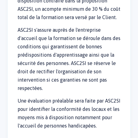
disposition contraire dans la proposition
ASC2SI, un acompte minimum de 30 % du coût
total de la formation sera versé par le Client.
ASC2SI s'assure auprès de l'entreprise
d'accueil que la formation se déroule dans des
conditions qui garantissent de bonnes
prédispositions d'apprentissage ainsi que la
sécurité des personnes. ASC2SI se réserve le
droit de rectifier l'organisation de son
intervention si ces garanties ne sont pas
respectées.
Une évaluation préalable sera faite par ASC2SI
pour identifier la conformité des locaux et les
moyens mis à disposition notamment pour
l'accueil de personnes handicapées.