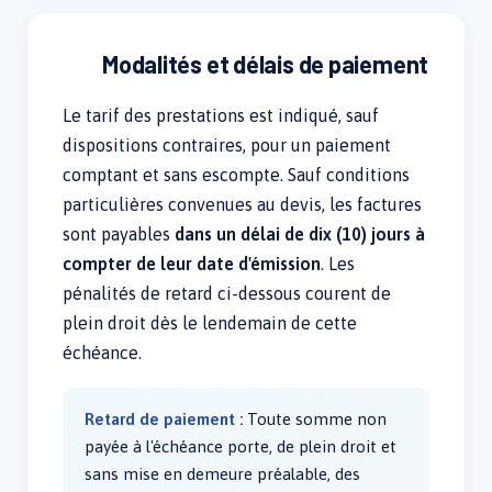
Modalités et délais de paiement
Le tarif des prestations est indiqué, sauf
dispositions contraires, pour un paiement
comptant et sans escompte. Sauf conditions
particulières convenues au devis, les factures
sont payables
dans un délai de dix (10) jours à
compter de leur date d'émission
. Les
pénalités de retard ci-dessous courent de
plein droit dès le lendemain de cette
échéance.
Retard de paiement :
Toute somme non
payée à l'échéance porte, de plein droit et
sans mise en demeure préalable, des