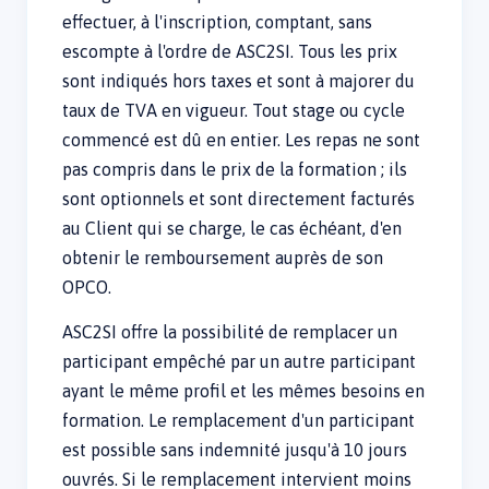
effectuer, à l'inscription, comptant, sans
escompte à l'ordre de ASC2SI. Tous les prix
sont indiqués hors taxes et sont à majorer du
taux de TVA en vigueur. Tout stage ou cycle
commencé est dû en entier. Les repas ne sont
pas compris dans le prix de la formation ; ils
sont optionnels et sont directement facturés
au Client qui se charge, le cas échéant, d'en
obtenir le remboursement auprès de son
OPCO.
ASC2SI offre la possibilité de remplacer un
participant empêché par un autre participant
ayant le même profil et les mêmes besoins en
formation. Le remplacement d'un participant
est possible sans indemnité jusqu'à 10 jours
ouvrés. Si le remplacement intervient moins