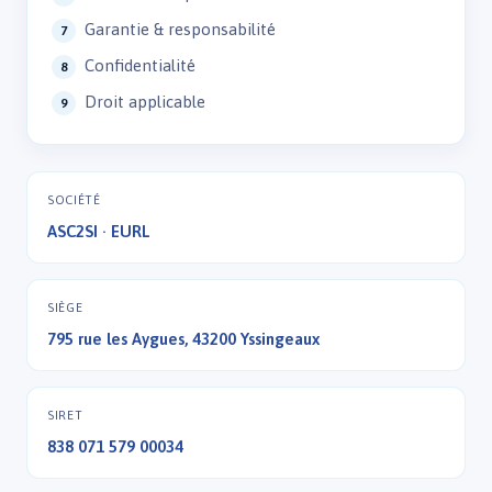
Garantie & responsabilité
Confidentialité
Droit applicable
SOCIÉTÉ
ASC2SI · EURL
SIÈGE
795 rue les Aygues, 43200 Yssingeaux
SIRET
838 071 579 00034