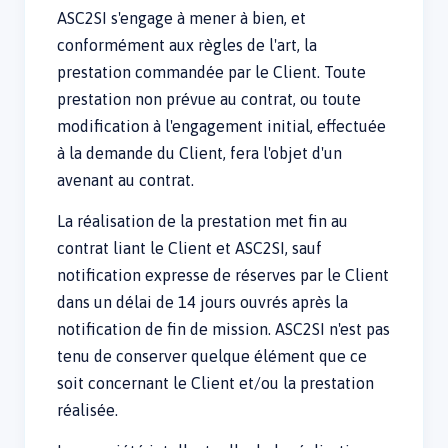
ASC2SI s'engage à mener à bien, et
conformément aux règles de l'art, la
prestation commandée par le Client. Toute
prestation non prévue au contrat, ou toute
modification à l'engagement initial, effectuée
à la demande du Client, fera l'objet d'un
avenant au contrat.
La réalisation de la prestation met fin au
contrat liant le Client et ASC2SI, sauf
notification expresse de réserves par le Client
dans un délai de 14 jours ouvrés après la
notification de fin de mission. ASC2SI n'est pas
tenu de conserver quelque élément que ce
soit concernant le Client et/ou la prestation
réalisée.