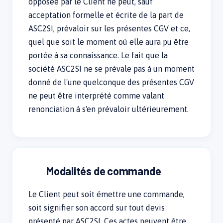
opposée par le Client ne peut, sauf
acceptation formelle et écrite de la part de
ASC2SI, prévaloir sur les présentes CGV et ce,
quel que soit le moment où elle aura pu être
portée à sa connaissance. Le fait que la
société ASC2SI ne se prévale pas à un moment
donné de l'une quelconque des présentes CGV
ne peut être interprété comme valant
renonciation à s'en prévaloir ultérieurement.
Modalités de commande
Le Client peut soit émettre une commande,
soit signifier son accord sur tout devis
présenté par ASC2SI. Ces actes peuvent être