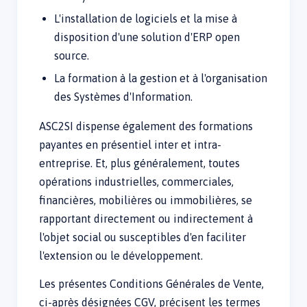
L'installation de logiciels et la mise à
disposition d'une solution d'ERP open
source.
La formation à la gestion et à l'organisation
des Systèmes d'Information.
ASC2SI dispense également des formations
payantes en présentiel inter et intra-
entreprise. Et, plus généralement, toutes
opérations industrielles, commerciales,
financières, mobilières ou immobilières, se
rapportant directement ou indirectement à
l'objet social ou susceptibles d'en faciliter
l'extension ou le développement.
Les présentes Conditions Générales de Vente,
ci-après désignées CGV, précisent les termes