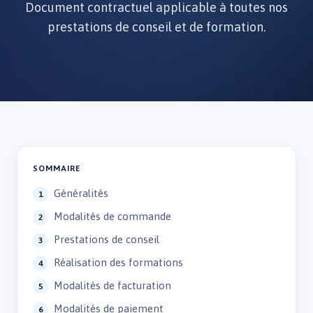
Document contractuel applicable à toutes nos
prestations de conseil et de formation.
SOMMAIRE
Généralités
Modalités de commande
Prestations de conseil
Réalisation des formations
Modalités de facturation
Modalités de paiement