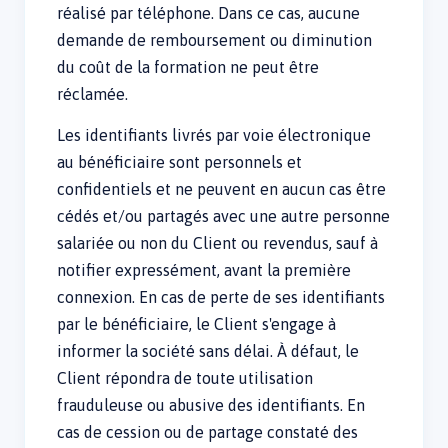
réalisé par téléphone. Dans ce cas, aucune
demande de remboursement ou diminution
du coût de la formation ne peut être
réclamée.
Les identifiants livrés par voie électronique
au bénéficiaire sont personnels et
confidentiels et ne peuvent en aucun cas être
cédés et/ou partagés avec une autre personne
salariée ou non du Client ou revendus, sauf à
notifier expressément, avant la première
connexion. En cas de perte de ses identifiants
par le bénéficiaire, le Client s'engage à
informer la société sans délai. À défaut, le
Client répondra de toute utilisation
frauduleuse ou abusive des identifiants. En
cas de cession ou de partage constaté des