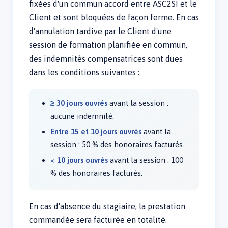
fixées d'un commun accord entre ASC2SI et le
Client et sont bloquées de façon ferme. En cas
d'annulation tardive par le Client d'une
session de formation planifiée en commun,
des indemnités compensatrices sont dues
dans les conditions suivantes :
≥ 30 jours ouvrés
avant la session :
aucune indemnité.
Entre 15 et 10 jours ouvrés
avant la
session : 50 % des honoraires facturés.
< 10 jours ouvrés
avant la session : 100
% des honoraires facturés.
En cas d'absence du stagiaire, la prestation
commandée sera facturée en totalité.