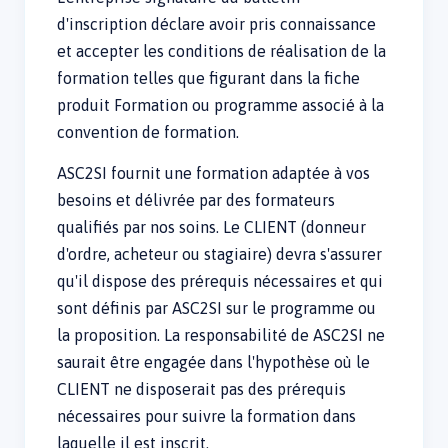
d'inscription déclare avoir pris connaissance
et accepter les conditions de réalisation de la
formation telles que figurant dans la fiche
produit Formation ou programme associé à la
convention de formation.
ASC2SI fournit une formation adaptée à vos
besoins et délivrée par des formateurs
qualifiés par nos soins. Le CLIENT (donneur
d'ordre, acheteur ou stagiaire) devra s'assurer
qu'il dispose des prérequis nécessaires et qui
sont définis par ASC2SI sur le programme ou
la proposition. La responsabilité de ASC2SI ne
saurait être engagée dans l'hypothèse où le
CLIENT ne disposerait pas des prérequis
nécessaires pour suivre la formation dans
laquelle il est inscrit.