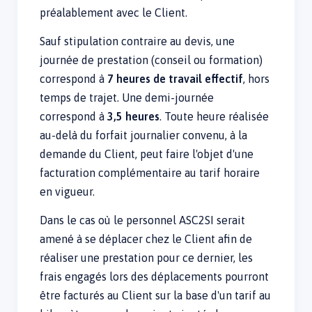
préalablement avec le Client.
Sauf stipulation contraire au devis, une
journée de prestation (conseil ou formation)
correspond à
7 heures de travail effectif
, hors
temps de trajet. Une demi-journée
correspond à
3,5 heures
. Toute heure réalisée
au-delà du forfait journalier convenu, à la
demande du Client, peut faire l'objet d'une
facturation complémentaire au tarif horaire
en vigueur.
Dans le cas où le personnel ASC2SI serait
amené à se déplacer chez le Client afin de
réaliser une prestation pour ce dernier, les
frais engagés lors des déplacements pourront
être facturés au Client sur la base d'un tarif au