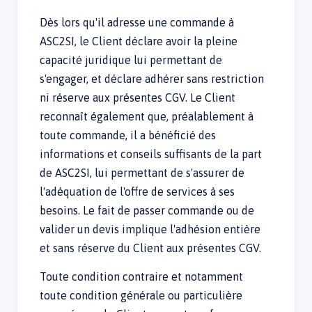
Dès lors qu'il adresse une commande à
ASC2SI, le Client déclare avoir la pleine
capacité juridique lui permettant de
s'engager, et déclare adhérer sans restriction
ni réserve aux présentes CGV. Le Client
reconnaît également que, préalablement à
toute commande, il a bénéficié des
informations et conseils suffisants de la part
de ASC2SI, lui permettant de s'assurer de
l'adéquation de l'offre de services à ses
besoins. Le fait de passer commande ou de
valider un devis implique l'adhésion entière
et sans réserve du Client aux présentes CGV.
Toute condition contraire et notamment
toute condition générale ou particulière