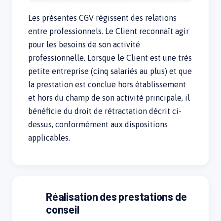
Les présentes CGV régissent des relations
entre professionnels. Le Client reconnaît agir
pour les besoins de son activité
professionnelle. Lorsque le Client est une très
petite entreprise (cinq salariés au plus) et que
la prestation est conclue hors établissement
et hors du champ de son activité principale, il
bénéficie du droit de rétractation décrit ci-
dessus, conformément aux dispositions
applicables.
Réalisation des prestations de
conseil