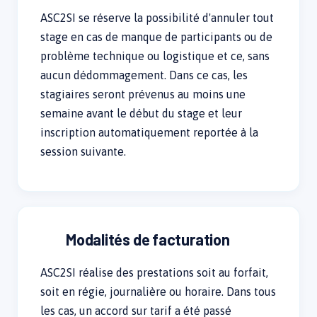
ASC2SI se réserve la possibilité d'annuler tout
stage en cas de manque de participants ou de
problème technique ou logistique et ce, sans
aucun dédommagement. Dans ce cas, les
stagiaires seront prévenus au moins une
semaine avant le début du stage et leur
inscription automatiquement reportée à la
session suivante.
Modalités de facturation
ASC2SI réalise des prestations soit au forfait,
soit en régie, journalière ou horaire. Dans tous
les cas, un accord sur tarif a été passé