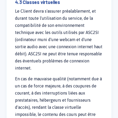
4.3 Classes virtuelles
Le Client devra s'assurer préalablement, et
durant toute l'utilisation du service, de la
compatibilité de son environnement
technique avec les outils utilisés par ASC2SI
(ordinateur muni d'une webcam et d'une
sortie audio avec une connexion internet haut
débit). ASC2SI ne peut être tenue responsable
des éventuels problèmes de connexion
internet.
En cas de mauvaise qualité (notamment due à
un cas de force majeure, à des coupures de
courant, à des interruptions liées aux
prestataires, hébergeurs et fournisseurs
d'accès), rendant la classe virtuelle
impossible, le contenu des cours peut être