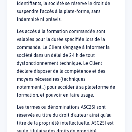
identifiants, la société se réserve le droit de
suspendre l'accès à la plate-forme, sans
indemnité ni préavis.
Les accès à la formation commandée sont
valables pour la durée spécifiée lors de la
commande. Le Client s'engage à informer la
société dans un délai de 24 h de tout
dysfonctionnement technique. Le Client
déclare disposer de la compétence et des
moyens nécessaires (techniques
notamment…) pour accéder à sa plateforme de
formation, et pouvoir en faire usage.
Les termes ou dénominations ASC2SI sont
réservés au titre du droit d'auteur ainsi qu'au
titre de la propriété intellectuelle. ASC2SI est
seule titulaire des droits de propriété