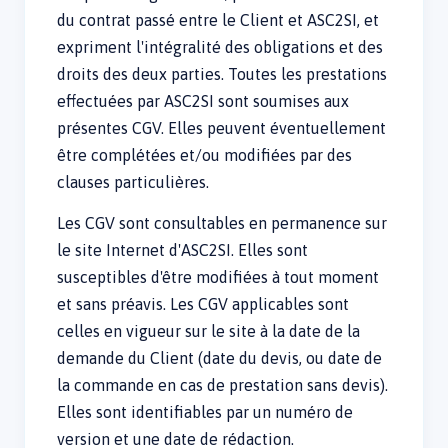
du contrat passé entre le Client et ASC2SI, et
expriment l'intégralité des obligations et des
droits des deux parties. Toutes les prestations
effectuées par ASC2SI sont soumises aux
présentes CGV. Elles peuvent éventuellement
être complétées et/ou modifiées par des
clauses particulières.
Les CGV sont consultables en permanence sur
le site Internet d'ASC2SI. Elles sont
susceptibles d'être modifiées à tout moment
et sans préavis. Les CGV applicables sont
celles en vigueur sur le site à la date de la
demande du Client (date du devis, ou date de
la commande en cas de prestation sans devis).
Elles sont identifiables par un numéro de
version et une date de rédaction.