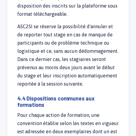
disposition des inscrits sur la plateforme sous
format téléchargeable.
ASC2SI se réserve la possibilité d'annuler et
de reporter tout stage en cas de manque de
participants ou de problème technique ou
logistique et ce, sans aucun dédommagement.
Dans ce dernier cas, les stagiaires seront
prévenus au moins deux jours avant le début
du stage et leur inscription automatiquement
reportée à la session suivante.
4.4 Dispositions communes aux
formations
Pour chaque action de formation, une
convention établie selon les textes en vigueur
est adressée en deux exemplaires dont un est