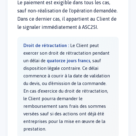
Le paiement est exigible dans tous les cas,
sauf non-réalisation de l'opération demandée.
Dans ce dernier cas, il appartient au Client de
le signaler immédiatement à ASC2SI.
Droit de rétractation :
Le Client peut
exercer son droit de rétractation pendant
un délai de
quatorze jours francs
, sauf
disposition légale contraire. Ce délai
commence à courir à la date de validation
du devis, ou d'émission de la commande.
En cas d'exercice du droit de rétractation,
le Client pourra demander le
remboursement sans frais des sommes
versées sauf si des actions ont déjà été
entreprises pour la mise en œuvre de la
prestation.