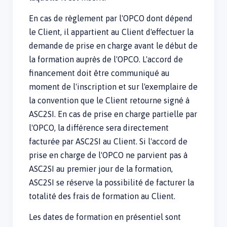
En cas de règlement par l'OPCO dont dépend
le Client, il appartient au Client d'effectuer la
demande de prise en charge avant le début de
la formation auprès de l'OPCO. L'accord de
financement doit être communiqué au
moment de l'inscription et sur l'exemplaire de
la convention que le Client retourne signé à
ASC2SI. En cas de prise en charge partielle par
l'OPCO, la différence sera directement
facturée par ASC2SI au Client. Si l'accord de
prise en charge de l'OPCO ne parvient pas à
ASC2SI au premier jour de la formation,
ASC2SI se réserve la possibilité de facturer la
totalité des frais de formation au Client.
Les dates de formation en présentiel sont