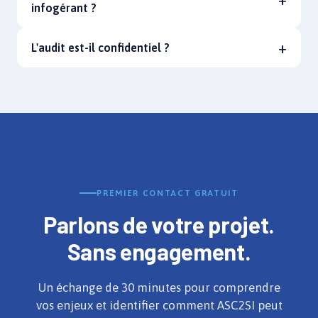
infogérant ?
L'audit est-il confidentiel ?
PREMIER CONTACT GRATUIT
Parlons de votre projet.
Sans engagement.
Un échange de 30 minutes pour comprendre
vos enjeux et identifier comment ASC2SI peut