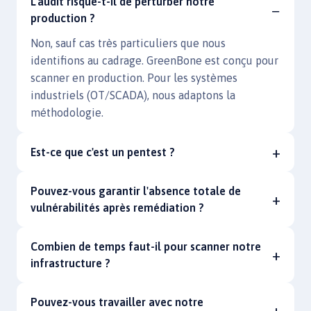
L'audit risque-t-il de perturber notre
production ?
Non, sauf cas très particuliers que nous
identifions au cadrage. GreenBone est conçu pour
scanner en production. Pour les systèmes
industriels (OT/SCADA), nous adaptons la
méthodologie.
Est-ce que c'est un pentest ?
Pouvez-vous garantir l'absence totale de
vulnérabilités après remédiation ?
Combien de temps faut-il pour scanner notre
infrastructure ?
Pouvez-vous travailler avec notre