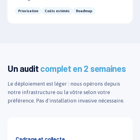
Priorisation
Coûts estimés
Roadmap
Un audit
complet en 2 semaines
Le déploiement est léger : nous opérons depuis
notre infrastructure ou la vôtre selon votre
préférence. Pas d'installation invasive nécessaire.
Jour 1 – 2
Cadrage et collecte