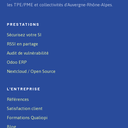
les TPE/PME et collectivités d'Auvergne-Rhône-Alpes.
PRESTATIONS
Sécurisez votre SI
RSSI en partage
Audit de vulnérabilité
Odoo ERP
Nextcloud / Open Source
L'ENTREPRISE
Références
Satisfaction client
Formations Qualiopi
Blog