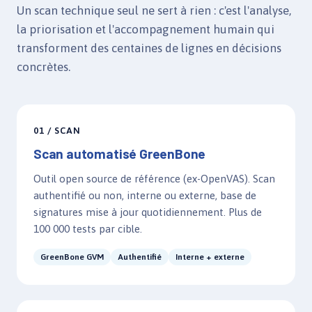
Un scan technique seul ne sert à rien : c'est l'analyse,
la priorisation et l'accompagnement humain qui
transforment des centaines de lignes en décisions
concrètes.
01 / SCAN
Scan automatisé GreenBone
Outil open source de référence (ex-OpenVAS). Scan
authentifié ou non, interne ou externe, base de
signatures mise à jour quotidiennement. Plus de
100 000 tests par cible.
GreenBone GVM
Authentifié
Interne + externe