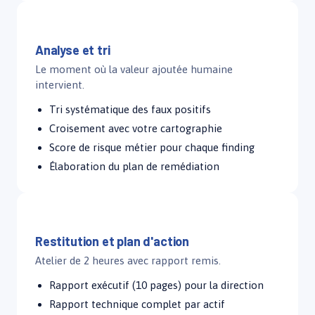
Jour 6 – 9
Analyse et tri
Le moment où la valeur ajoutée humaine
intervient.
Tri systématique des faux positifs
Croisement avec votre cartographie
Score de risque métier pour chaque finding
Élaboration du plan de remédiation
Jour 10
Restitution et plan d'action
Atelier de 2 heures avec rapport remis.
Rapport exécutif (10 pages) pour la direction
Rapport technique complet par actif