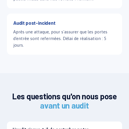
Audit post-incident
Après une attaque, pour s'assurer que les portes
d'entrée sont refermées. Délai de réalisation : 5
jours.
Les questions qu'on nous pose
avant un audit