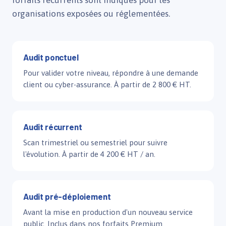
forfaits récurrents sont indiqués pour les
organisations exposées ou réglementées.
Audit ponctuel
Pour valider votre niveau, répondre à une demande
client ou cyber-assurance. À partir de 2 800 € HT.
Audit récurrent
Scan trimestriel ou semestriel pour suivre
l'évolution. À partir de 4 200 € HT / an.
Audit pré-déploiement
Avant la mise en production d'un nouveau service
public. Inclus dans nos forfaits Premium.