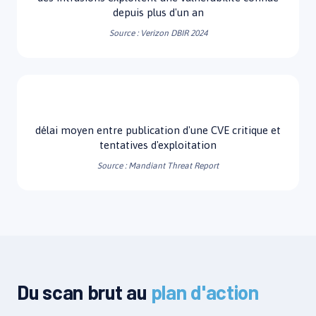
depuis plus d'un an
Source : Verizon DBIR 2024
< 24h
délai moyen entre publication d'une CVE critique et
tentatives d'exploitation
Source : Mandiant Threat Report
Du scan brut au
plan d'action