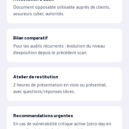
Document opposable utilisable auprès de clients,
assureurs cyber, autorités.
Bilan comparatif
Pour les audits récurrents : évolution du niveau
d'exposition depuis le précédent scan.
Atelier de restitution
2 heures de présentation en visio ou présentiel,
avec questions/réponses libres.
Recommandations urgentes
En cas de vulnérabilité critique active (zero-day en