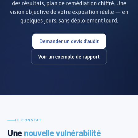
des résultats, plan de remédiation chiffré. Une
vision objective de votre exposition réelle — en
quelques jours, sans déploiement lourd.
Demander un devis d'audit
Voir un exemple de rapport
LE CONSTAT
Une
nouvelle vulnérabilité