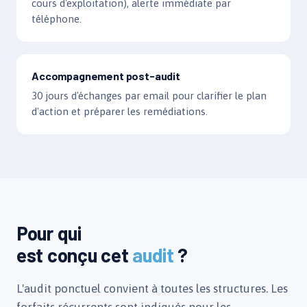
cours d'exploitation), alerte immédiate par
téléphone.
Accompagnement post-audit
30 jours d'échanges par email pour clarifier le plan
d'action et préparer les remédiations.
Pour qui
est conçu cet
audit
?
L'audit ponctuel convient à toutes les structures. Les