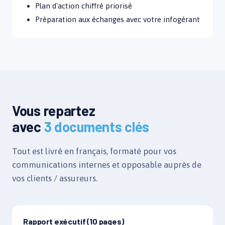
Plan d'action chiffré priorisé
Préparation aux échanges avec votre infogérant
Vous repartez
avec
3 documents clés
Tout est livré en français, formaté pour vos
communications internes et opposable auprès de
vos clients / assureurs.
Rapport exécutif (10 pages)