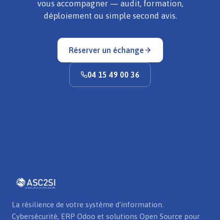
vous accompagner — audit, formation,
déploiement ou simple second avis.
Réserver un échange
04 15 49 00 36
La résilience de votre système d'information.
Cybersécurité, ERP Odoo et solutions Open Source pour