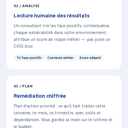
02 / ANALYSE
Lecture humaine des résultats
Un consultant trie les faux positifs, contextualise
chaque vulnérabilité dans votre environnement,
attribue un score de risque métier — pas juste un
CVSS brut.
Tri faux positifs
Contexte métier
Score adapté
03 / PLAN
Remédiation chiffrée
Plan d'action priorisé : ce qu'il faut traiter cette
semaine, ce mois, ce trimestre, avec coûts et
dépendances. Vous gardez la main sur le rythme et
le budget.