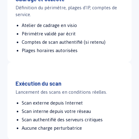
Définition du périmètre, plages d'IP, comptes de
service.
Atelier de cadrage en visio
Périmètre validé par écrit
Comptes de scan authentifié (si retenu)
Plages horaires autorisées
Jour 3 – 5
Exécution du scan
Lancement des scans en conditions réelles.
Scan externe depuis Internet
Scan interne depuis votre réseau
Scan authentifié des serveurs critiques
Aucune charge perturbatrice