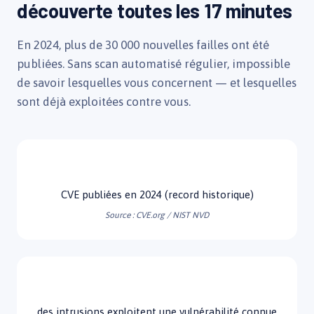
découverte toutes les 17 minutes
En 2024, plus de 30 000 nouvelles failles ont été
publiées. Sans scan automatisé régulier, impossible
de savoir lesquelles vous concernent — et lesquelles
sont déjà exploitées contre vous.
30 800+
CVE publiées en 2024 (record historique)
Source : CVE.org / NIST NVD
60%
des intrusions exploitent une vulnérabilité connue