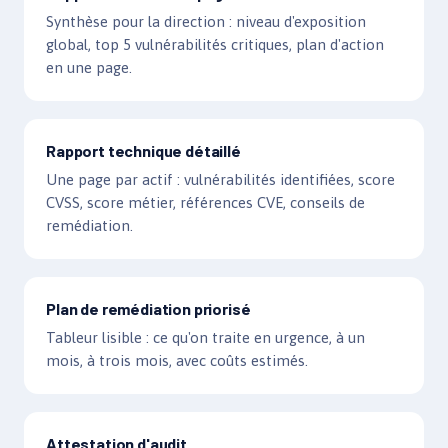
Synthèse pour la direction : niveau d'exposition
global, top 5 vulnérabilités critiques, plan d'action
en une page.
Rapport technique détaillé
Une page par actif : vulnérabilités identifiées, score
CVSS, score métier, références CVE, conseils de
remédiation.
Plan de remédiation priorisé
Tableur lisible : ce qu'on traite en urgence, à un
mois, à trois mois, avec coûts estimés.
Attestation d'audit