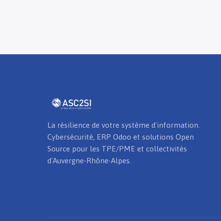
La résilience de votre système d'information.
Cybersécurité, ERP Odoo et solutions Open
Source pour les TPE/PME et collectivités
d'Auvergne-Rhône-Alpes.