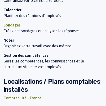
Centralisez votre carnet d'adresses
Calendrier
Planifier des réunions d'employés
Sondages
Créez des sondages et analysez les réponses
Notes
Organisez votre travail avec des mémos
Gestion des compétences
Gérez les compétences, les connaissances et le
curriculum vitae de vos employés
Localisations / Plans comptables
installés
Comptabilité - France