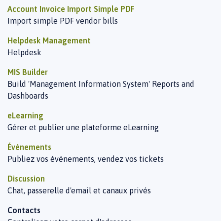
Account Invoice Import Simple PDF
Import simple PDF vendor bills
Helpdesk Management
Helpdesk
MIS Builder
Build 'Management Information System' Reports and
Dashboards
eLearning
Gérer et publier une plateforme eLearning
Événements
Publiez vos événements, vendez vos tickets
Discussion
Chat, passerelle d'email et canaux privés
Contacts