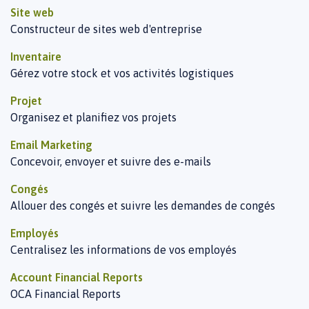
Site web
Constructeur de sites web d'entreprise
Inventaire
Gérez votre stock et vos activités logistiques
Projet
Organisez et planifiez vos projets
Email Marketing
Concevoir, envoyer et suivre des e-mails
Congés
Allouer des congés et suivre les demandes de congés
Employés
Centralisez les informations de vos employés
Account Financial Reports
OCA Financial Reports