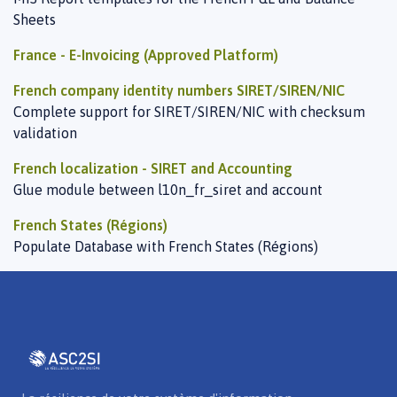
Sheets
France - E-Invoicing (Approved Platform)
French company identity numbers SIRET/SIREN/NIC
Complete support for SIRET/SIREN/NIC with checksum
validation
French localization - SIRET and Accounting
Glue module between l10n_fr_siret and account
French States (Régions)
Populate Database with French States (Régions)